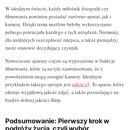
W idealnym świecie, każdy miłośnik fotografii czy
filmowania powinien posiadać zarówno aparat, jak i
kamerę. Dzięki temu możliwe byłoby wykorzystanie
pełnego potencjału każdego z tych urządzeń. Niemniej,
dla niektórych oszczędność miejsca, a także pieniędzy,
może stanowić decydujący czynnik.
Nowoczesne aparaty często są wyposażone w funkcje
filmowania, które są na tyle zaawansowane, że z
powodzeniem mogą zastąpić kamerę. Idealnym
przykładem takiego sprzętu jest
nikon z5
. To aparat, który
oferuje wyjątkową jakość zdjęć, a także pozwalające na
bardzo dobrej jakości filmy.
Podsumowanie: Pierwszy krok w
podróży życia, czyli wybór