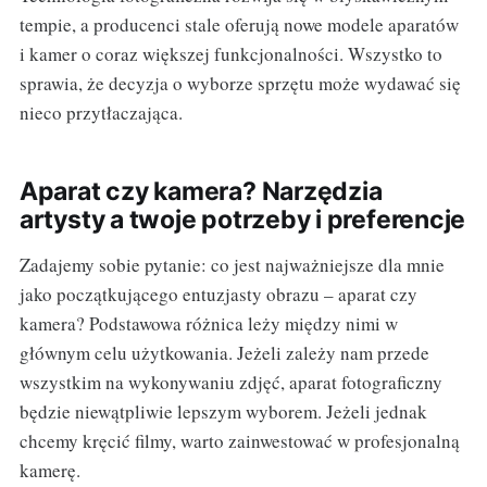
tempie, a producenci stale oferują nowe modele aparatów
i kamer o coraz większej funkcjonalności. Wszystko to
sprawia, że decyzja o wyborze sprzętu może wydawać się
nieco przytłaczająca.
Aparat czy kamera? Narzędzia
artysty a twoje potrzeby i preferencje
Zadajemy sobie pytanie: co jest najważniejsze dla mnie
jako początkującego entuzjasty obrazu – aparat czy
kamera? Podstawowa różnica leży między nimi w
głównym celu użytkowania. Jeżeli zależy nam przede
wszystkim na wykonywaniu zdjęć, aparat fotograficzny
będzie niewątpliwie lepszym wyborem. Jeżeli jednak
chcemy kręcić filmy, warto zainwestować w profesjonalną
kamerę.