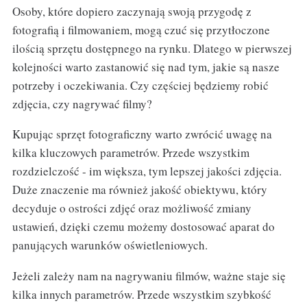
Osoby, które dopiero zaczynają swoją przygodę z
fotografią i filmowaniem, mogą czuć się przytłoczone
ilością sprzętu dostępnego na rynku. Dlatego w pierwszej
kolejności warto zastanowić się nad tym, jakie są nasze
potrzeby i oczekiwania. Czy częściej będziemy robić
zdjęcia, czy nagrywać filmy?
Kupując sprzęt fotograficzny warto zwrócić uwagę na
kilka kluczowych parametrów. Przede wszystkim
rozdzielczość - im większa, tym lepszej jakości zdjęcia.
Duże znaczenie ma również jakość obiektywu, który
decyduje o ostrości zdjęć oraz możliwość zmiany
ustawień, dzięki czemu możemy dostosować aparat do
panujących warunków oświetleniowych.
Jeżeli zależy nam na nagrywaniu filmów, ważne staje się
kilka innych parametrów. Przede wszystkim szybkość