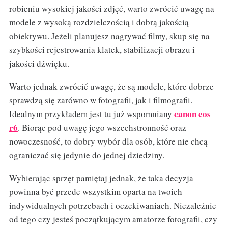
robieniu wysokiej jakości zdjęć, warto zwrócić uwagę na
modele z wysoką rozdzielczością i dobrą jakością
obiektywu. Jeżeli planujesz nagrywać filmy, skup się na
szybkości rejestrowania klatek, stabilizacji obrazu i
jakości dźwięku.
Warto jednak zwrócić uwagę, że są modele, które dobrze
sprawdzą się zarówno w fotografii, jak i filmografii.
canon eos
Idealnym przykładem jest tu już wspomniany
r6
. Biorąc pod uwagę jego wszechstronność oraz
nowoczesność, to dobry wybór dla osób, które nie chcą
ograniczać się jedynie do jednej dziedziny.
Wybierając sprzęt pamiętaj jednak, że taka decyzja
powinna być przede wszystkim oparta na twoich
indywidualnych potrzebach i oczekiwaniach. Niezależnie
od tego czy jesteś początkującym amatorze fotografii, czy