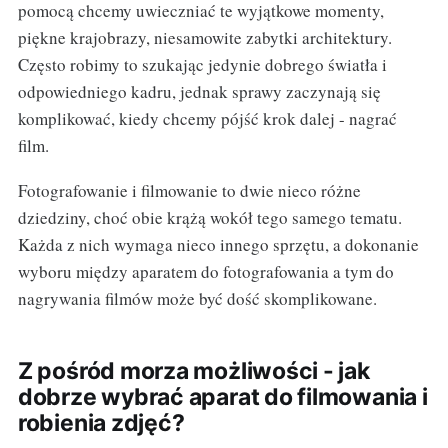
pomocą chcemy uwieczniać te wyjątkowe momenty,
piękne krajobrazy, niesamowite zabytki architektury.
Często robimy to szukając jedynie dobrego światła i
odpowiedniego kadru, jednak sprawy zaczynają się
komplikować, kiedy chcemy pójść krok dalej - nagrać
film.
Fotografowanie i filmowanie to dwie nieco różne
dziedziny, choć obie krążą wokół tego samego tematu.
Każda z nich wymaga nieco innego sprzętu, a dokonanie
wyboru między aparatem do fotografowania a tym do
nagrywania filmów może być dość skomplikowane.
Z pośród morza możliwości - jak
dobrze wybrać aparat do filmowania i
robienia zdjęć?