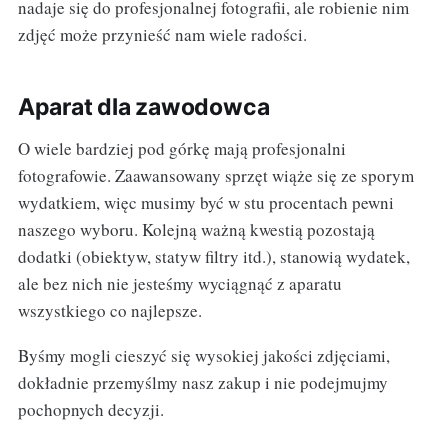
nadaje się do profesjonalnej fotografii, ale robienie nim
zdjęć może przynieść nam wiele radości.
Aparat dla zawodowca
O wiele bardziej pod górkę mają profesjonalni
fotografowie. Zaawansowany sprzęt wiąże się ze sporym
wydatkiem, więc musimy być w stu procentach pewni
naszego wyboru. Kolejną ważną kwestią pozostają
dodatki (obiektyw, statyw filtry itd.), stanowią wydatek,
ale bez nich nie jesteśmy wyciągnąć z aparatu
wszystkiego co najlepsze.
Byśmy mogli cieszyć się wysokiej jakości zdjęciami,
dokładnie przemyślmy nasz zakup i nie podejmujmy
pochopnych decyzji.