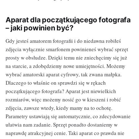
Aparat dla początkującego fotografa
– jaki powinien być?
Gdy jesteś amatorem fotografii i do niedawna robiłeś
zdjęcia wyłącznie smarfonem powinieneś wybrać sprzęt
prosty w obsłudze. Dzięki temu nie zniechęcimy się już
na starcie, a zdobędziemy nowe umiejętności. Możemy
wybrać amatorski aparat cyfrowy, tak zwana małpka.
Dlaczego to właśnie on sprawdzi się w rękach
początkującego fotografa? Aparat jest niewielkich
rozmiarów, więc możemy nosić go w kieszeni i robić
zdjęcia, zawsze wtedy, kiedy mamy na to ochotę.
Parametry ustawiają się automatycznie, co zdecydowanie
ułatwia nam zadanie. Sprzęt ponadto dostaniemy w
naprawdę atrakcyjnej cenie. Taki aparat co prawda nie