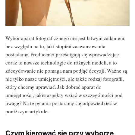
Wybór aparat fotograficznego nie jest łatwym zadaniem,
bez względu na to, jaki stopień zaawansowania
posiadamy. Producenci prześcigają się wprowadzając
coraz to nowsze technologie do różnych modeli, a to
zdecydowanie nie pomaga nam podjąć decyzji. Ważne są
nie tylko nasze umiejętności, ale także rodzaj fotografii,
który chcemy uprawiać. Jak dobrać aparat do
umiejętności, jakie aspekty wziąć w szczególności pod
uwagę? Na te pytania postaramy się odpowiedzieć w
poniższym artykule.
Czym kierować się przy wyborze