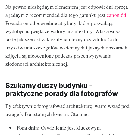
Na pewno niezbędnym elementem jest odpowiedni sprzęt,
a jednym z recommended dla tego gatunku jest
canon 6d
.
Posiada on odpowiednie atrybuty, które pozwalają
wydobyć największe walory architektury. Właściwości
takie jak szeroki zakres dynamiczny czy zdolność do
uzyskiwania szczegółów w ciemnych i jasnych obszarach
zdjęcia są nieocenione podczas przechwytywania
złożoności architektonicznej.
Szukamy duszy budynku -
praktyczne porady dla fotografów
By efektywnie fotografować architekturę, warto wziąć pod
uwagę kilka istotnych kwestii. Oto one:
Pora dnia:
Oświetlenie jest kluczowym