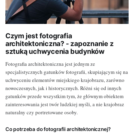
Czym jest fotografia
architektoniczna? - zapoznanie z
sztuką uchwycenia budynków
Fotografia architektoniczna jest jednym ze
specjalistycznych gatunków fotografii, skupiającym się na
uchwyceniu elementów miejskiego krajobrazu, zarówno
nowoczesnych, jak i historycznych. Różni się od innych
gatunków przede wszystkim tym, że głównym obiektem
zainteresowania jest twór ludzkiej myśli, a nie krajobraz
naturalny czy portretowane osoby.
Co potrzeba do fotografii architektonicznej?