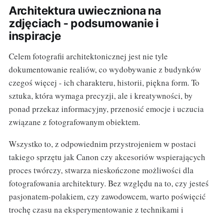
Architektura uwieczniona na
zdjęciach - podsumowanie i
inspiracje
Celem fotografii architektonicznej jest nie tyle
dokumentowanie realiów, co wydobywanie z budynków
czegoś więcej - ich charakteru, historii, piękna form. To
sztuka, która wymaga precyzji, ale i kreatywności, by
ponad przekaz informacyjny, przenosić emocje i uczucia
związane z fotografowanym obiektem.
Wszystko to, z odpowiednim przystrojeniem w postaci
takiego sprzętu jak Canon czy akcesoriów wspierających
proces twórczy, stwarza nieskończone możliwości dla
fotografowania architektury. Bez względu na to, czy jesteś
pasjonatem-polakiem, czy zawodowcem, warto poświęcić
trochę czasu na eksperymentowanie z technikami i