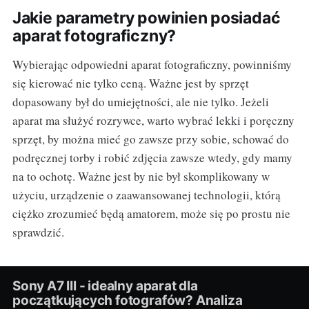
Jakie parametry powinien posiadać
aparat fotograficzny?
Wybierając odpowiedni aparat fotograficzny, powinniśmy
się kierować nie tylko ceną. Ważne jest by sprzęt
dopasowany był do umiejętności, ale nie tylko. Jeżeli
aparat ma służyć rozrywce, warto wybrać lekki i poręczny
sprzęt, by można mieć go zawsze przy sobie, schować do
podręcznej torby i robić zdjęcia zawsze wtedy, gdy mamy
na to ochotę. Ważne jest by nie był skomplikowany w
użyciu, urządzenie o zaawansowanej technologii, którą
ciężko zrozumieć będą amatorem, może się po prostu nie
sprawdzić.
Sony A7 III - idealny aparat dla
początkujących fotografów? Analiza