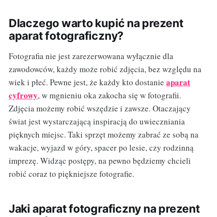
Dlaczego warto kupić na prezent
aparat fotograficzny?
Fotografia nie jest zarezerwowana wyłącznie dla
zawodowców, każdy może robić zdjęcia, bez względu na
aparat
wiek i płeć. Pewne jest, że każdy kto dostanie
cyfrowy
, w mgnieniu oka zakocha się w fotografii.
Zdjęcia możemy robić wszędzie i zawsze. Otaczający
świat jest wystarczającą inspiracją do uwieczniania
pięknych miejsc. Taki sprzęt możemy zabrać ze sobą na
wakacje, wyjazd w góry, spacer po lesie, czy rodzinną
imprezę. Widząc postępy, na pewno będziemy chcieli
robić coraz to piękniejsze fotografie.
Jaki aparat fotograficzny na prezent