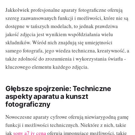
Jakkolwiek profesjonalne aparaty fotograficzne oferują
szereg zaawansowanych funkcji i możliwości, które nie są
dostępne w tańszych modelach, to jednak prawdziwa
jakość zdjęcia jest wynikiem współdziałania wielu
składników. Wśród nich znajdują się umiejętności
samego fotografa, jego wiedza techniczna, kreatywność, a
także zdolność do zrozumienia i wykorzystania światła -
kluczowego elementu każdego zdjęcia.
Głębsze spojrzenie: Techniczne
aspekty aparatu a kunszt
fotograficzny
Nowoczesne aparaty cyfrowe oferują niewiarygodną gamę
funkcji i możliwości technicznych. Niektóre z nich, takie
jak
sony a7 iv cena
oferują imponujące możliwości, takie