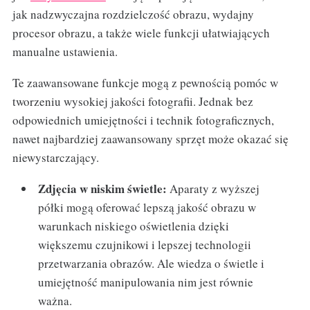
jak nadzwyczajna rozdzielczość obrazu, wydajny
procesor obrazu, a także wiele funkcji ułatwiających
manualne ustawienia.
Te zaawansowane funkcje mogą z pewnością pomóc w
tworzeniu wysokiej jakości fotografii. Jednak bez
odpowiednich umiejętności i technik fotograficznych,
nawet najbardziej zaawansowany sprzęt może okazać się
niewystarczający.
Zdjęcia w niskim świetle:
Aparaty z wyższej
półki mogą oferować lepszą jakość obrazu w
warunkach niskiego oświetlenia dzięki
większemu czujnikowi i lepszej technologii
przetwarzania obrazów. Ale wiedza o świetle i
umiejętność manipulowania nim jest równie
ważna.