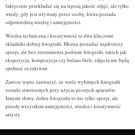
faktycznie przekładać się na lepszą jakość zdjęć, ale tylko
wtedy, gdy jest używany przez osobę, która posiada
odpowiednią wiedzę i umiejętności.
Wiedza techniczna i kreatywność to dwa kluczowe
składniki dobrej fotografii. Można posiadać najdroższy
sprzęt, ale bez zrozumienia podstaw fotografii, takich jak
ekspozycja, kompozycja czy balans bieli, zdjęcia nie będą
spełniać oczekiwań.
Zawsze warto zauważyć, że wiele wybitnych fotografii
zostało stworzonych przy użyciu prostych aparatów.
Innymi słowy, dobra fotografia to nie tylko sprzęt, ale
przede wszystkim umiejętności, wiedza i kreatywność
artysty.