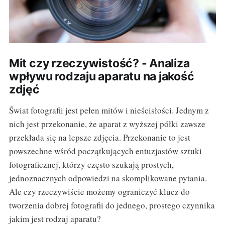
Mit czy rzeczywistość? - Analiza
wpływu rodzaju aparatu na jakość
zdjęć
Świat fotografii jest pełen mitów i nieścisłości. Jednym z
nich jest przekonanie, że aparat z wyższej półki zawsze
przekłada się na lepsze zdjęcia. Przekonanie to jest
powszechne wśród początkujących entuzjastów sztuki
fotograficznej, którzy często szukają prostych,
jednoznacznych odpowiedzi na skomplikowane pytania.
Ale czy rzeczywiście możemy ograniczyć klucz do
tworzenia dobrej fotografii do jednego, prostego czynnika
jakim jest rodzaj aparatu?