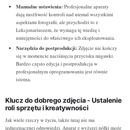
Manualne ustawienia:
Profesjonalne aparaty
dają możliwość kontroli nad niemal wszystkimi
aspektami fotografii, ale przychodzi to z
Lekcjonariuszem, że wymaga tę wiedzę i
umiejętności do właściwego ich eksploatowania.
Narzędzia do postprodukcji:
Zdjęcie nie kończy
się w momencie naciśnięcia przycisku migawki.
Bardzo często edycja i postprodukcja w
profesjonalnym oprogramowaniu jest równie
istotna.
Klucz do dobrego zdjęcia - Ustalenie
roli sprzętu i kreatywności
Jak wiele rzeczy w życiu, także tutaj nie ma
jednoznacznej odpowiedzi. Aparat z wyższej półki może