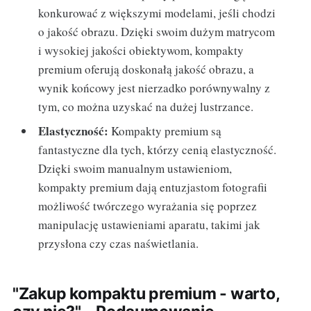
konkurować z większymi modelami, jeśli chodzi
o jakość obrazu. Dzięki swoim dużym matrycom
i wysokiej jakości obiektywom, kompakty
premium oferują doskonałą jakość obrazu, a
wynik końcowy jest nierzadko porównywalny z
tym, co można uzyskać na dużej lustrzance.
Elastyczność:
Kompakty premium są
fantastyczne dla tych, którzy cenią elastyczność.
Dzięki swoim manualnym ustawieniom,
kompakty premium dają entuzjastom fotografii
możliwość twórczego wyrażania się poprzez
manipulację ustawieniami aparatu, takimi jak
przysłona czy czas naświetlania.
"Zakup kompaktu premium - warto,