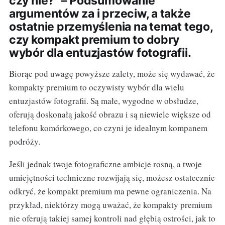
czy nie?" – Podsumowanie
argumentów za i przeciw, a także
ostatnie przemyślenia na temat tego,
czy kompakt premium to dobry
wybór dla entuzjastów fotografii.
Biorąc pod uwagę powyższe zalety, może się wydawać, że
kompakty premium to oczywisty wybór dla wielu
entuzjastów fotografii. Są małe, wygodne w obsłudze,
oferują doskonałą jakość obrazu i są niewiele większe od
telefonu komórkowego, co czyni je idealnym kompanem
podróży.
Jeśli jednak twoje fotograficzne ambicje rosną, a twoje
umiejętności techniczne rozwijają się, możesz ostatecznie
odkryć, że kompakt premium ma pewne ograniczenia. Na
przykład, niektórzy mogą uważać, że kompakty premium
nie oferują takiej samej kontroli nad głębią ostrości, jak to