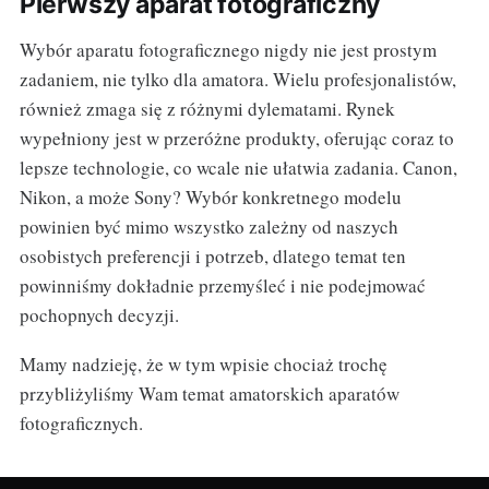
Pierwszy aparat fotograficzny
Wybór aparatu fotograficznego nigdy nie jest prostym
zadaniem, nie tylko dla amatora. Wielu profesjonalistów,
również zmaga się z różnymi dylematami. Rynek
wypełniony jest w przeróżne produkty, oferując coraz to
lepsze technologie, co wcale nie ułatwia zadania. Canon,
Nikon, a może Sony? Wybór konkretnego modelu
powinien być mimo wszystko zależny od naszych
osobistych preferencji i potrzeb, dlatego temat ten
powinniśmy dokładnie przemyśleć i nie podejmować
pochopnych decyzji.
Mamy nadzieję, że w tym wpisie chociaż trochę
przybliżyliśmy Wam temat amatorskich aparatów
fotograficznych.