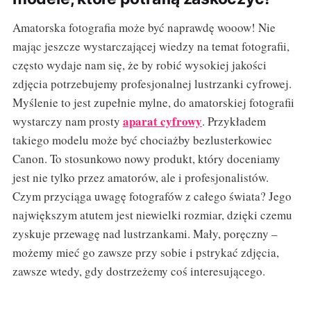
Amatorska fotografia może być naprawdę wooow! Nie
mając jeszcze wystarczającej wiedzy na temat fotografii,
często wydaje nam się, że by robić wysokiej jakości
zdjęcia potrzebujemy profesjonalnej lustrzanki cyfrowej.
Myślenie to jest zupełnie mylne, do amatorskiej fotografii
aparat cyfrowy
wystarczy nam prosty
. Przykładem
takiego modelu może być chociażby bezlusterkowiec
Canon. To stosunkowo nowy produkt, który doceniamy
jest nie tylko przez amatorów, ale i profesjonalistów.
Czym przyciąga uwagę fotografów z całego świata? Jego
największym atutem jest niewielki rozmiar, dzięki czemu
zyskuje przewagę nad lustrzankami. Mały, poręczny –
możemy mieć go zawsze przy sobie i pstrykać zdjęcia,
zawsze wtedy, gdy dostrzeżemy coś interesującego.