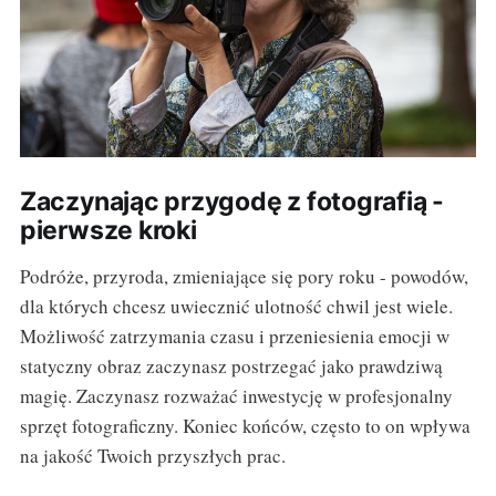
Zaczynając przygodę z fotografią -
pierwsze kroki
Podróże, przyroda, zmieniające się pory roku - powodów,
dla których chcesz uwiecznić ulotność chwil jest wiele.
Możliwość zatrzymania czasu i przeniesienia emocji w
statyczny obraz zaczynasz postrzegać jako prawdziwą
magię. Zaczynasz rozważać inwestycję w profesjonalny
sprzęt fotograficzny. Koniec końców, często to on wpływa
na jakość Twoich przyszłych prac.