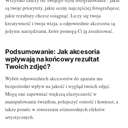
Wszystko zależy od Twojego stylu fotografowania - jakie
są twoje priorytety, jakie sceny najczęściej fotografujesz,
jakie rezultaty chcesz osiągnąć. Liczy się twoja
kreatywność i twoja wizja, a odpowiednie akcesoria są
jedynie narzędziami, które pomogą Ci ją zrealizować.
Podsumowanie: Jak akcesoria
wpływają na końcowy rezultat
Twoich zdjęć?
Wybór odpowiednich akcesoriów do aparatu ma
bezpośredni wpływ na jakość i wygląd twoich zdjęć.
Mogą one zapewniać większą elastyczność w
manipulowaniu światłem, polepszyć ostrość i kontrast, a
także pomóc w stworzeniu różnorodnych efektów
artystycznych.