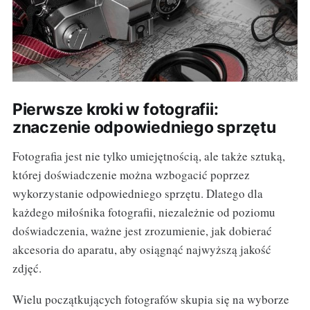
Pierwsze kroki w fotografii:
znaczenie odpowiedniego sprzętu
Fotografia jest nie tylko umiejętnością, ale także sztuką,
której doświadczenie można wzbogacić poprzez
wykorzystanie odpowiedniego sprzętu. Dlatego dla
każdego miłośnika fotografii, niezależnie od poziomu
doświadczenia, ważne jest zrozumienie, jak dobierać
akcesoria do aparatu, aby osiągnąć najwyższą jakość
zdjęć.
Wielu początkujących fotografów skupia się na wyborze