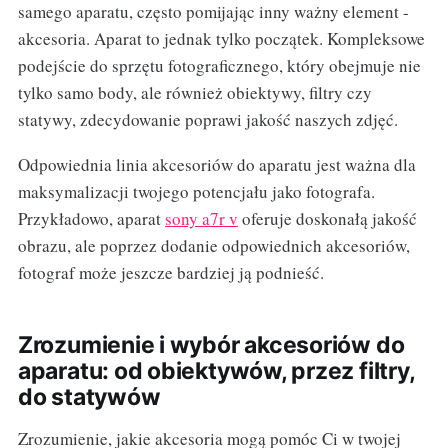
samego aparatu, często pomijając inny ważny element -
akcesoria. Aparat to jednak tylko początek. Kompleksowe
podejście do sprzętu fotograficznego, który obejmuje nie
tylko samo body, ale również obiektywy, filtry czy
statywy, zdecydowanie poprawi jakość naszych zdjęć.
Odpowiednia linia akcesoriów do aparatu jest ważna dla
maksymalizacji twojego potencjału jako fotografa.
Przykładowo, aparat
sony a7r v
oferuje doskonałą jakość
obrazu, ale poprzez dodanie odpowiednich akcesoriów,
fotograf może jeszcze bardziej ją podnieść.
Zrozumienie i wybór akcesoriów do
aparatu: od obiektywów, przez filtry,
do statywów
Zrozumienie, jakie akcesoria mogą pomóc Ci w twojej