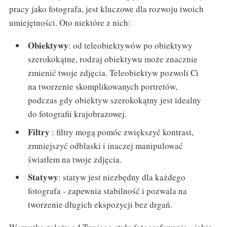
pracy jako fotografa, jest kluczowe dla rozwoju twoich
umiejętności. Oto niektóre z nich:
Obiektywy
: od teleobiektywów po obiektywy
szerokokątne, rodzaj obiektywu może znacznie
zmienić twoje zdjęcia. Teleobiektyw pozwoli Ci
na tworzenie skomplikowanych portretów,
podczas gdy obiektyw szerokokątny jest idealny
do fotografii krajobrazowej.
Filtry
: filtry mogą pomóc zwiększyć kontrast,
zmniejszyć odblaski i inaczej manipulować
światłem na twoje zdjęcia.
Statywy
: statyw jest niezbędny dla każdego
fotografa - zapewnia stabilność i pozwala na
tworzenie długich ekspozycji bez drgań.