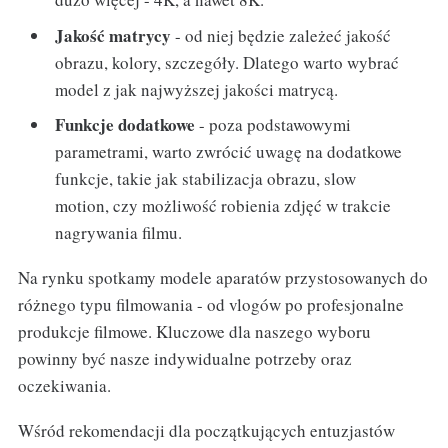
Jakość matrycy
- od niej będzie zależeć jakość
obrazu, kolory, szczegóły. Dlatego warto wybrać
model z jak najwyższej jakości matrycą.
Funkcje dodatkowe
- poza podstawowymi
parametrami, warto zwrócić uwagę na dodatkowe
funkcje, takie jak stabilizacja obrazu, slow
motion, czy możliwość robienia zdjęć w trakcie
nagrywania filmu.
Na rynku spotkamy modele aparatów przystosowanych do
różnego typu filmowania - od vlogów po profesjonalne
produkcje filmowe. Kluczowe dla naszego wyboru
powinny być nasze indywidualne potrzeby oraz
oczekiwania.
Wśród rekomendacji dla początkujących entuzjastów