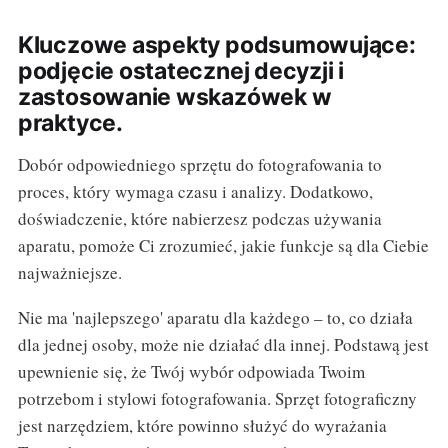
Kluczowe aspekty podsumowujące:
podjęcie ostatecznej decyzji i
zastosowanie wskazówek w
praktyce.
Dobór odpowiedniego sprzętu do fotografowania to
proces, który wymaga czasu i analizy. Dodatkowo,
doświadczenie, które nabierzesz podczas używania
aparatu, pomoże Ci zrozumieć, jakie funkcje są dla Ciebie
najważniejsze.
Nie ma 'najlepszego' aparatu dla każdego – to, co działa
dla jednej osoby, może nie działać dla innej. Podstawą jest
upewnienie się, że Twój wybór odpowiada Twoim
potrzebom i stylowi fotografowania. Sprzęt fotograficzny
jest narzędziem, które powinno służyć do wyrażania