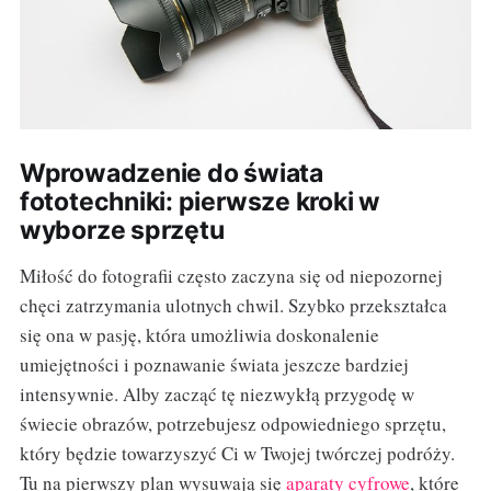
Wprowadzenie do świata
fototechniki: pierwsze kroki w
wyborze sprzętu
Miłość do fotografii często zaczyna się od niepozornej
chęci zatrzymania ulotnych chwil. Szybko przekształca
się ona w pasję, która umożliwia doskonalenie
umiejętności i poznawanie świata jeszcze bardziej
intensywnie. Alby zacząć tę niezwykłą przygodę w
świecie obrazów, potrzebujesz odpowiedniego sprzętu,
który będzie towarzyszyć Ci w Twojej twórczej podróży.
Tu na pierwszy plan wysuwają się
aparaty cyfrowe
, które