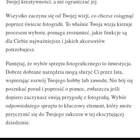
Twojej kreatywności, a nie ograniczać jej.
Wszystko zaczyna się od Twojej wizji, co chcesz osiągnąć
poprzez świecie fotografii. To właśnie Twoja wizja kieruje
procesem wyboru, pomaga zrozumieć, jakie funkcje są
dla Ciebie najważniejsze i jakich akcesoriów
potrzebujesz.
Pamiętaj, że wybór sprzętu fotograficznego to inwestycja.
Dobrze dobrane narzędzia mogą służyć Ci przez lata,
wspierając rozwój Twojego hobby lub zawodu. Nie bój się
poszukać porad i poprosić o pomoc, zwłaszcza jeśli
dopiero zaczynasz swoją przygodę z fotografią. Wybór
odpowiedniego sprzętu to kluczowy element, który może
przyczynić się do Twojego sukcesu w tej ekscytującej
dziedzinie.