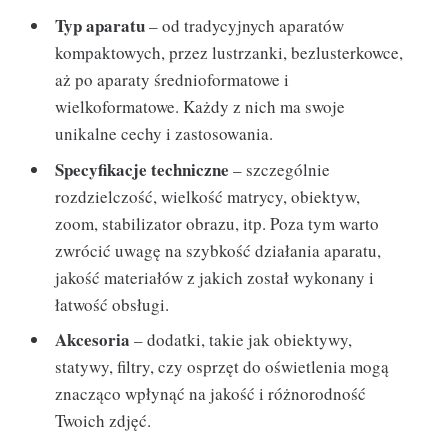
Typ aparatu
– od tradycyjnych aparatów
kompaktowych, przez lustrzanki, bezlusterkowce,
aż po aparaty średnioformatowe i
wielkoformatowe. Każdy z nich ma swoje
unikalne cechy i zastosowania.
Specyfikacje techniczne
– szczególnie
rozdzielczość, wielkość matrycy, obiektyw,
zoom, stabilizator obrazu, itp. Poza tym warto
zwrócić uwagę na szybkość działania aparatu,
jakość materiałów z jakich został wykonany i
łatwość obsługi.
Akcesoria
– dodatki, takie jak obiektywy,
statywy, filtry, czy osprzęt do oświetlenia mogą
znacząco wpłynąć na jakość i różnorodność
Twoich zdjęć.