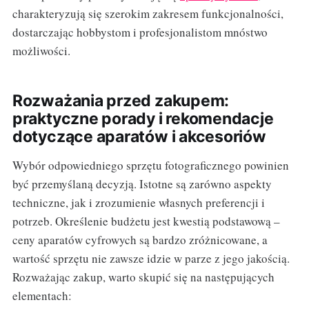
charakteryzują się szerokim zakresem funkcjonalności,
dostarczając hobbystom i profesjonalistom mnóstwo
możliwości.
Rozważania przed zakupem:
praktyczne porady i rekomendacje
dotyczące aparatów i akcesoriów
Wybór odpowiedniego sprzętu fotograficznego powinien
być przemyślaną decyzją. Istotne są zarówno aspekty
techniczne, jak i zrozumienie własnych preferencji i
potrzeb. Określenie budżetu jest kwestią podstawową –
ceny aparatów cyfrowych są bardzo zróżnicowane, a
wartość sprzętu nie zawsze idzie w parze z jego jakością.
Rozważając zakup, warto skupić się na następujących
elementach: