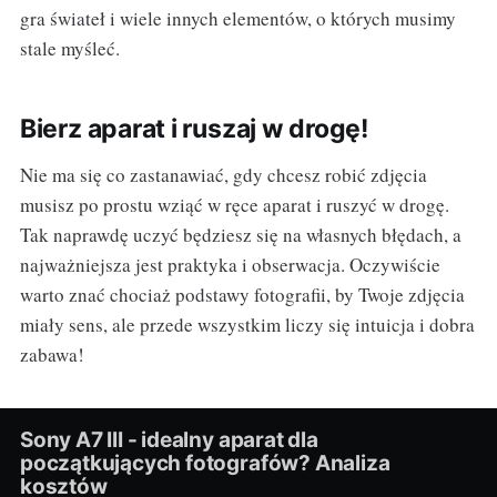
gra świateł i wiele innych elementów, o których musimy
stale myśleć.
Bierz aparat i ruszaj w drogę!
Nie ma się co zastanawiać, gdy chcesz robić zdjęcia
musisz po prostu wziąć w ręce aparat i ruszyć w drogę.
Tak naprawdę uczyć będziesz się na własnych błędach, a
najważniejsza jest praktyka i obserwacja. Oczywiście
warto znać chociaż podstawy fotografii, by Twoje zdjęcia
miały sens, ale przede wszystkim liczy się intuicja i dobra
zabawa!
Sony A7 III - idealny aparat dla
początkujących fotografów? Analiza
kosztów