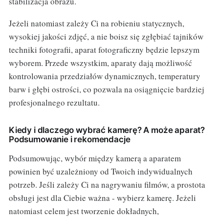
stabilizacja obrazu.
Jeżeli natomiast zależy Ci na robieniu statycznych,
wysokiej jakości zdjęć, a nie boisz się zgłębiać tajników
techniki fotografii, aparat fotograficzny będzie lepszym
wyborem. Przede wszystkim, aparaty dają możliwość
kontrolowania przedziałów dynamicznych, temperatury
barw i głębi ostrości, co pozwala na osiągnięcie bardziej
profesjonalnego rezultatu.
Kiedy i dlaczego wybrać kamerę? A może aparat?
Podsumowanie i rekomendacje
Podsumowując, wybór między kamerą a aparatem
powinien być uzależniony od Twoich indywidualnych
potrzeb. Jeśli zależy Ci na nagrywaniu filmów, a prostota
obsługi jest dla Ciebie ważna - wybierz kamerę. Jeżeli
natomiast celem jest tworzenie dokładnych,