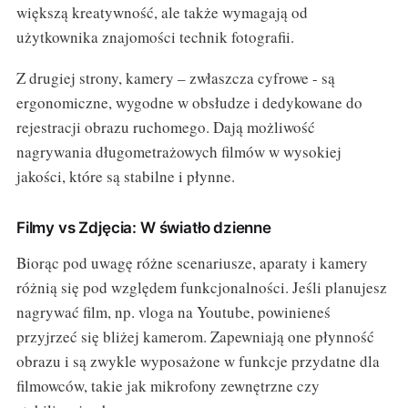
większą kreatywność, ale także wymagają od
użytkownika znajomości technik fotografii.
Z drugiej strony, kamery – zwłaszcza cyfrowe - są
ergonomiczne, wygodne w obsłudze i dedykowane do
rejestracji obrazu ruchomego. Dają możliwość
nagrywania długometrażowych filmów w wysokiej
jakości, które są stabilne i płynne.
Filmy vs Zdjęcia: W światło dzienne
Biorąc pod uwagę różne scenariusze, aparaty i kamery
różnią się pod względem funkcjonalności. Jeśli planujesz
nagrywać film, np. vloga na Youtube, powinieneś
przyjrzeć się bliżej kamerom. Zapewniają one płynność
obrazu i są zwykle wyposażone w funkcje przydatne dla
filmowców, takie jak mikrofony zewnętrzne czy