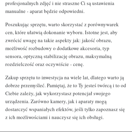
profesjonalnych zdjęć i nie straszne Ci są ustawienia
manualne - aparat będzie odpowiedni.
Poszukując sprzętu, warto skorzystać z porównywarek
cen, które ułatwią dokonanie wyboru. Istotne jest, aby
zwrócić uwagę na takie aspekty jak: jakość obrazu,
możliwość rozbudowy o dodatkowe akcesoria, typ
sensora, optyczną stabilizację obrazu, maksymalną
rozdzielczość oraz oczywiście - cenę.
Zakup sprzętu to inwestycja na wiele lat, dlatego warto ją
dobrze przemyśleć. Pamiętaj, że to Ty jesteś twórcą i to od
Ciebie zależy, jak wykorzystasz potencjał swojego
urządzenia. Zarówno kamery, jak i aparaty mogą
dostarczyć wspaniałych efektów, jeśli tylko zapoznasz się
z ich możliwościami i nauczysz się ich obsługi.