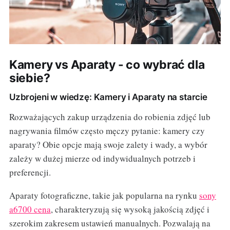
Kamery vs Aparaty - co wybrać dla
siebie?
Uzbrojeni w wiedzę: Kamery i Aparaty na starcie
Rozważających zakup urządzenia do robienia zdjęć lub
nagrywania filmów często męczy pytanie: kamery czy
aparaty? Obie opcje mają swoje zalety i wady, a wybór
zależy w dużej mierze od indywidualnych potrzeb i
preferencji.
Aparaty fotograficzne, takie jak popularna na rynku
sony
a6700 cena
, charakteryzują się wysoką jakością zdjęć i
szerokim zakresem ustawień manualnych. Pozwalają na