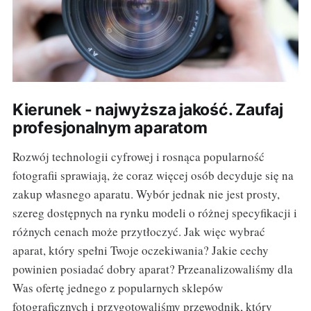
Kierunek - najwyższa jakość. Zaufaj
profesjonalnym aparatom
Rozwój technologii cyfrowej i rosnąca popularność
fotografii sprawiają, że coraz więcej osób decyduje się na
zakup własnego aparatu. Wybór jednak nie jest prosty,
szereg dostępnych na rynku modeli o różnej specyfikacji i
różnych cenach może przytłoczyć. Jak więc wybrać
aparat, który spełni Twoje oczekiwania? Jakie cechy
powinien posiadać dobry aparat? Przeanalizowaliśmy dla
Was ofertę jednego z popularnych sklepów
fotograficznych i przygotowaliśmy przewodnik, który