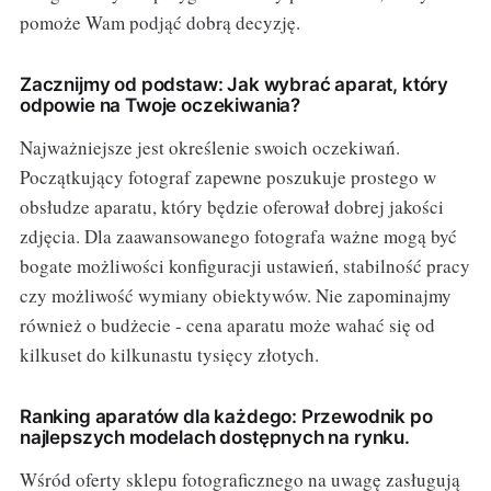
pomoże Wam podjąć dobrą decyzję.
Zacznijmy od podstaw: Jak wybrać aparat, który
odpowie na Twoje oczekiwania?
Najważniejsze jest określenie swoich oczekiwań.
Początkujący fotograf zapewne poszukuje prostego w
obsłudze aparatu, który będzie oferował dobrej jakości
zdjęcia. Dla zaawansowanego fotografa ważne mogą być
bogate możliwości konfiguracji ustawień, stabilność pracy
czy możliwość wymiany obiektywów. Nie zapominajmy
również o budżecie - cena aparatu może wahać się od
kilkuset do kilkunastu tysięcy złotych.
Ranking aparatów dla każdego: Przewodnik po
najlepszych modelach dostępnych na rynku.
Wśród oferty sklepu fotograficznego na uwagę zasługują