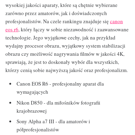
wysokiej jakości aparaty, które są chętnie wybierane
zarówno przez amatorów, jak i doświadczonych
profesjonalistów. Na czele rankingu znajduje się
canon
eos r6
, który łączy w sobie niezawodność i zaawansowane
technologie. Jego wyjątkowe cechy, jak na przykład
wydajny procesor obrazu, wyjątkowy system stabilizacji
obrazu czy możliwość nagrywania filmów w jakości 4K,
sprawiają, że jest to doskonały wybór dla wszystkich,
którzy cenią sobie najwyższą jakość oraz profesjonalizm.
Canon EOS R6 - profesjonalny aparat dla
wymagających
Nikon D850 - dla miłośników fotografii
krajobrazowej
Sony Alpha a7 III - dla amatorów i
półprofesjonalistów