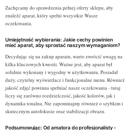
Zachęcamy do sprawdzenia pełnej oferty sklepu, aby
znaleźć aparat, który spełni wszystkie Wasze
oczekiwania.
Umiejętność wybierania: Jakie cechy powinien
mieć aparat, aby sprostać naszym wymaganiom?
Decydując się na zakup aparatu, warto zwrócić uwagę na
kilka kluczowych kwestii. Ważne jest, aby aparat był
solidnie wykonany i wygodny w użytkowaniu. Posiadał
duży, czytelny wyświetlacz i funkcjonalne menu. Również
jakość zdjęć powinna spełniać nasze oczekiwania - tutaj
liczy się zarówno rozdzielczość, jakość kolorów, jak i
dynamika tonalna. Nie zapominajmy również o szybkim i
skutecznym autofokusie oraz stabilizacji obrazu.
Podsumowując: Od amatora do profesjonalisty -