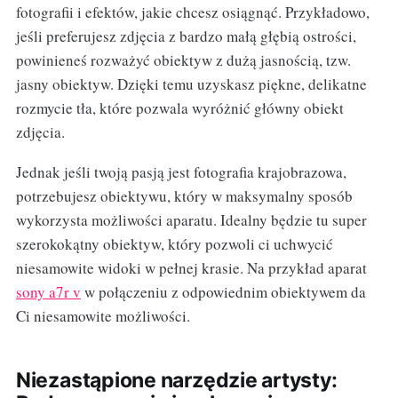
fotografii i efektów, jakie chcesz osiągnąć. Przykładowo,
jeśli preferujesz zdjęcia z bardzo małą głębią ostrości,
powinieneś rozważyć obiektyw z dużą jasnością, tzw.
jasny obiektyw. Dzięki temu uzyskasz piękne, delikatne
rozmycie tła, które pozwala wyróżnić główny obiekt
zdjęcia.
Jednak jeśli twoją pasją jest fotografia krajobrazowa,
potrzebujesz obiektywu, który w maksymalny sposób
wykorzysta możliwości aparatu. Idealny będzie tu super
szerokokątny obiektyw, który pozwoli ci uchwycić
niesamowite widoki w pełnej krasie. Na przykład aparat
sony a7r v
w połączeniu z odpowiednim obiektywem da
Ci niesamowite możliwości.
Niezastąpione narzędzie artysty: