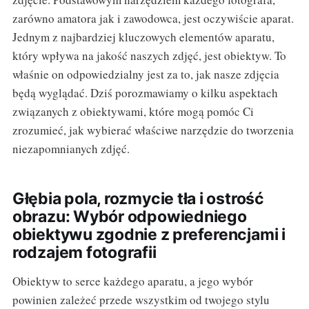
zarówno amatora jak i zawodowca, jest oczywiście aparat.
Jednym z najbardziej kluczowych elementów aparatu,
który wpływa na jakość naszych zdjęć, jest obiektyw. To
właśnie on odpowiedzialny jest za to, jak nasze zdjęcia
będą wyglądać. Dziś porozmawiamy o kilku aspektach
związanych z obiektywami, które mogą pomóc Ci
zrozumieć, jak wybierać właściwe narzędzie do tworzenia
niezapomnianych zdjęć.
Głębia pola, rozmycie tła i ostrość
obrazu: Wybór odpowiedniego
obiektywu zgodnie z preferencjami i
rodzajem fotografii
Obiektyw to serce każdego aparatu, a jego wybór
powinien zależeć przede wszystkim od twojego stylu