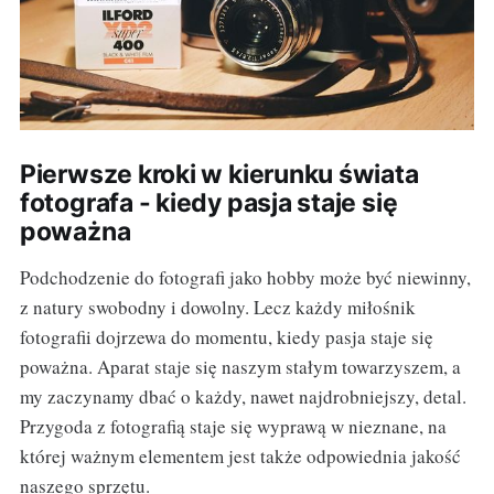
Pierwsze kroki w kierunku świata
fotografa - kiedy pasja staje się
poważna
Podchodzenie do fotografi jako hobby może być niewinny,
z natury swobodny i dowolny. Lecz każdy miłośnik
fotografii dojrzewa do momentu, kiedy pasja staje się
poważna. Aparat staje się naszym stałym towarzyszem, a
my zaczynamy dbać o każdy, nawet najdrobniejszy, detal.
Przygoda z fotografią staje się wyprawą w nieznane, na
której ważnym elementem jest także odpowiednia jakość
naszego sprzętu.