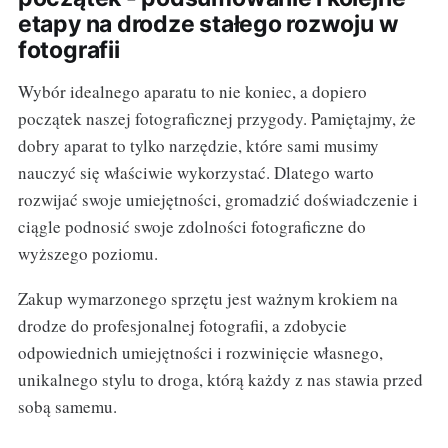
etapy na drodze stałego rozwoju w
fotografii
Wybór idealnego aparatu to nie koniec, a dopiero
początek naszej fotograficznej przygody. Pamiętajmy, że
dobry aparat to tylko narzędzie, które sami musimy
nauczyć się właściwie wykorzystać. Dlatego warto
rozwijać swoje umiejętności, gromadzić doświadczenie i
ciągle podnosić swoje zdolności fotograficzne do
wyższego poziomu.
Zakup wymarzonego sprzętu jest ważnym krokiem na
drodze do profesjonalnej fotografii, a zdobycie
odpowiednich umiejętności i rozwinięcie własnego,
unikalnego stylu to droga, którą każdy z nas stawia przed
sobą samemu.