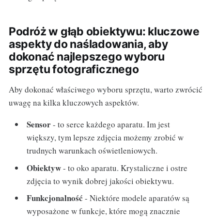
Podróż w głąb obiektywu: kluczowe
aspekty do naśladowania, aby
dokonać najlepszego wyboru
sprzętu fotograficznego
Aby dokonać właściwego wyboru sprzętu, warto zwrócić
uwagę na kilka kluczowych aspektów.
Sensor
- to serce każdego aparatu. Im jest
większy, tym lepsze zdjęcia możemy zrobić w
trudnych warunkach oświetleniowych.
Obiektyw
- to oko aparatu. Krystaliczne i ostre
zdjęcia to wynik dobrej jakości obiektywu.
Funkcjonalność
- Niektóre modele aparatów są
wyposażone w funkcje, które mogą znacznie