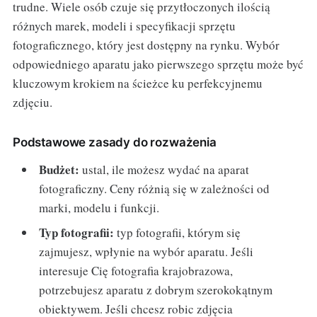
trudne. Wiele osób czuje się przytłoczonych ilością
różnych marek, modeli i specyfikacji sprzętu
fotograficznego, który jest dostępny na rynku. Wybór
odpowiedniego aparatu jako pierwszego sprzętu może być
kluczowym krokiem na ścieżce ku perfekcyjnemu
zdjęciu.
Podstawowe zasady do rozważenia
Budżet:
ustal, ile możesz wydać na aparat
fotograficzny. Ceny różnią się w zależności od
marki, modelu i funkcji.
Typ fotografii:
typ fotografii, którym się
zajmujesz, wpłynie na wybór aparatu. Jeśli
interesuje Cię fotografia krajobrazowa,
potrzebujesz aparatu z dobrym szerokokątnym
obiektywem. Jeśli chcesz robic zdjęcia