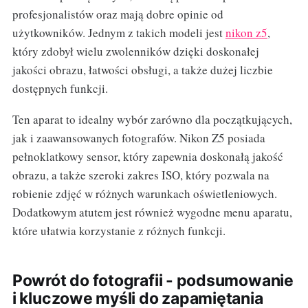
profesjonalistów oraz mają dobre opinie od
użytkowników. Jednym z takich modeli jest
nikon z5
,
który zdobył wielu zwolenników dzięki doskonałej
jakości obrazu, łatwości obsługi, a także dużej liczbie
dostępnych funkcji.
Ten aparat to idealny wybór zarówno dla początkujących,
jak i zaawansowanych fotografów. Nikon Z5 posiada
pełnoklatkowy sensor, który zapewnia doskonałą jakość
obrazu, a także szeroki zakres ISO, który pozwala na
robienie zdjęć w różnych warunkach oświetleniowych.
Dodatkowym atutem jest również wygodne menu aparatu,
które ułatwia korzystanie z różnych funkcji.
Powrót do fotografii - podsumowanie
i kluczowe myśli do zapamiętania