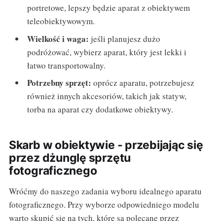
portretowe, lepszy będzie aparat z obiektywem
teleobiektywowym.
Wielkość i waga:
jeśli planujesz dużo
podróżować, wybierz aparat, który jest lekki i
łatwo transportowalny.
Potrzebny sprzęt:
oprócz aparatu, potrzebujesz
również innych akcesoriów, takich jak statyw,
torba na aparat czy dodatkowe obiektywy.
Skarb w obiektywie - przebijając się
przez dżunglę sprzętu
fotograficznego
Wróćmy do naszego zadania wyboru idealnego aparatu
fotograficznego. Przy wyborze odpowiedniego modelu
warto skupić się na tych, które są polecane przez