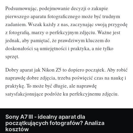
Podsumowując, podejmowanie decyzji o zakupie
pierwszego aparatu fotograficznego może być trudnym
zadaniem. Wszak każdy z nas, zaczynając swoją przygodę
z fotografią, marzy o perfekcyjnym zdjęciu. Ważne jest
jednak, aby pamiętać, że prawdziwym kluczem do
doskonałości są umiejętności i praktyka, a nie tylko
sprzęt.
Dobry aparat jak Nikon Z5 to dopiero początek. Aby robić
naprawdę dobre zdjęcia, trzeba poświęcić czas na naukę i
praktykę. To może być długie, ale naprawdę
satysfakcjonujące podróże ku perfekcyjnemu zdjęciu.
Sony A7 III - idealny aparat dla
początkujących fotografów? Analiza
kosztów