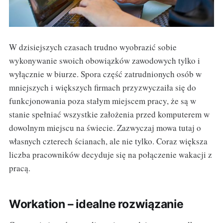
W dzisiejszych czasach trudno wyobrazić sobie
wykonywanie swoich obowiązków zawodowych tylko i
wyłącznie w biurze. Spora część zatrudnionych osób w
mniejszych i większych firmach przyzwyczaiła się do
funkcjonowania poza stałym miejscem pracy, że są w
stanie spełniać wszystkie założenia przed komputerem w
dowolnym miejscu na świecie. Zazwyczaj mowa tutaj o
własnych czterech ścianach, ale nie tylko. Coraz większa
liczba pracowników decyduje się na połączenie wakacji z
pracą.
Workation – idealne rozwiązanie