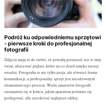
Podróż ku odpowiedniemu sprzętowi
- pierwsze kroki do profesjonalnej
fotografii
Zdjęcia mają to do siebie, że potrafią przenosić nas w inny
świat, ukazywać piękno, które na co dzień umyka naszej
uwadze. Fotografia to nie tylko pasja, ale również forma
komunikacji, a profesjonalny sprzęt jest nieodzownym
elementem tego procesu. Wielu amatorów fotografii
zastanawia się w końcu, jakim aparatem powinno się
posługiwać, aby uzyskiwać najlepsze efekty.