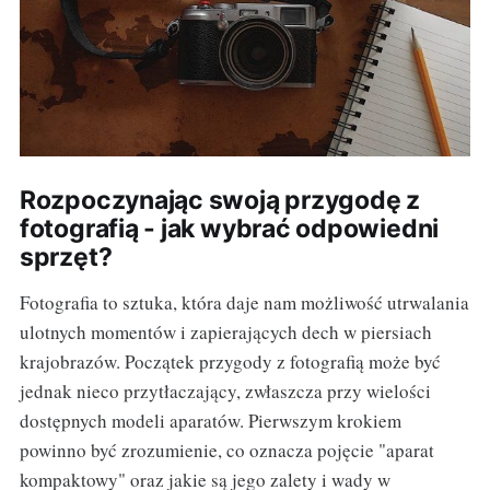
Rozpoczynając swoją przygodę z
fotografią - jak wybrać odpowiedni
sprzęt?
Fotografia to sztuka, która daje nam możliwość utrwalania
ulotnych momentów i zapierających dech w piersiach
krajobrazów. Początek przygody z fotografią może być
jednak nieco przytłaczający, zwłaszcza przy wielości
dostępnych modeli aparatów. Pierwszym krokiem
powinno być zrozumienie, co oznacza pojęcie "aparat
kompaktowy" oraz jakie są jego zalety i wady w