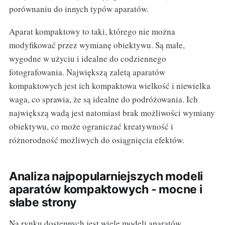
porównaniu do innych typów aparatów.
Aparat kompaktowy to taki, którego nie można
modyfikować przez wymianę obiektywu. Są małe,
wygodne w użyciu i idealne do codziennego
fotografowania. Największą zaletą aparatów
kompaktowych jest ich kompaktowa wielkość i niewielka
waga, co sprawia, że są idealne do podróżowania. Ich
największą wadą jest natomiast brak możliwości wymiany
obiektywu, co może ograniczać kreatywność i
różnorodność możliwych do osiągnięcia efektów.
Analiza najpopularniejszych modeli
aparatów kompaktowych - mocne i
słabe strony
Na rynku dostępnych jest wiele modeli aparatów