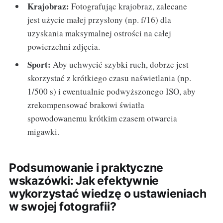
Krajobraz:
Fotografując krajobraz, zalecane
jest użycie małej przysłony (np. f/16) dla
uzyskania maksymalnej ostrości na całej
powierzchni zdjęcia.
Sport:
Aby uchwycić szybki ruch, dobrze jest
skorzystać z krótkiego czasu naświetlania (np.
1/500 s) i ewentualnie podwyższonego ISO, aby
zrekompensować brakowi światła
spowodowanemu krótkim czasem otwarcia
migawki.
Podsumowanie i praktyczne
wskazówki: Jak efektywnie
wykorzystać wiedzę o ustawieniach
w swojej fotografii?