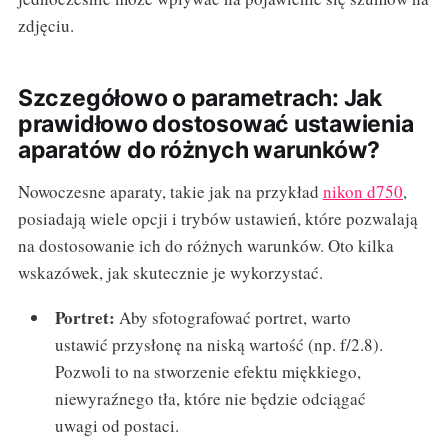
zdjęciu.
Szczegółowo o parametrach: Jak
prawidłowo dostosować ustawienia
aparatów do różnych warunków?
Nowoczesne aparaty, takie jak na przykład
nikon d750
,
posiadają wiele opcji i trybów ustawień, które pozwalają
na dostosowanie ich do różnych warunków. Oto kilka
wskazówek, jak skutecznie je wykorzystać.
Portret:
Aby sfotografować portret, warto
ustawić przysłonę na niską wartość (np. f/2.8).
Pozwoli to na stworzenie efektu miękkiego,
niewyraźnego tła, które nie będzie odciągać
uwagi od postaci.