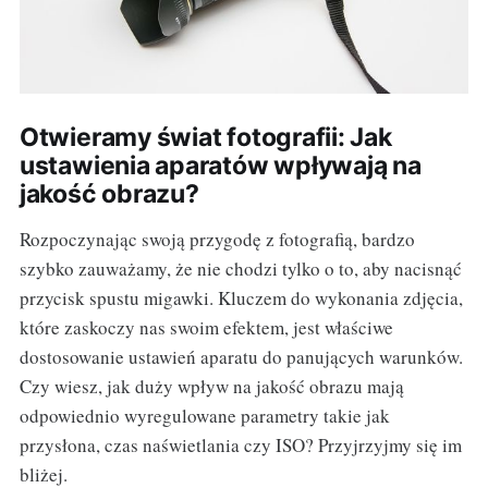
Otwieramy świat fotografii: Jak
ustawienia aparatów wpływają na
jakość obrazu?
Rozpoczynając swoją przygodę z fotografią, bardzo
szybko zauważamy, że nie chodzi tylko o to, aby nacisnąć
przycisk spustu migawki. Kluczem do wykonania zdjęcia,
które zaskoczy nas swoim efektem, jest właściwe
dostosowanie ustawień aparatu do panujących warunków.
Czy wiesz, jak duży wpływ na jakość obrazu mają
odpowiednio wyregulowane parametry takie jak
przysłona, czas naświetlania czy ISO? Przyjrzyjmy się im
bliżej.