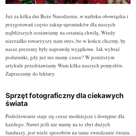
Już za kilka dni Boże Narodzenie, w natłoku obowiązku i
przygotowań często zakup upominków dla naszych
najbliższych zostawiamy na ostatnią chwilę, Wtedy
nierzadko towarzyszy nam stres, bo w końcu chcemy, by
nasze prezenty były naprawdę wyjątkowe. Jak wybrać
podarunki, gdy już nie mamy czasu? W poniższym
artykule przedstawiamy Wam kilka naszych pomysłów.
Zapraszamy do lektury.
Sprzęt fotograficzny dla ciekawych
świata
Podróżowanie staje się coraz modniejsze i dostępne dla
każdego. Nawet jeśli nie mamy na to zbyt dużych
funduszy, jest wiele sposobów na tanie zwiedzanie świata.