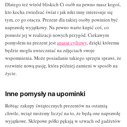
Dlatego też wśród bliskich Ci osób na pewno masz kogoś,
kto kocha zwiedzać świat i jak nikt inny interesuje się
tym, co go otacza. Prezent dla takiej osoby powinien być
naprawdę wyjątkowy. Na pewno warto kupić coś, co
pomoże jej w realizacji nowych przygód. Ciekawym
pomysłem na prezent jest
aparat cyfrowy
, dzięki któremu
będzie mogła uwieczniać na zdjęciach swoje
wspomnienia. Może posiadanie takiego sprzętu sprawi, że
rozwinie nową pasję, która później zamieni w sposób na
życie.
Inne pomysły na upominki
Robiąc zakupy świątecznych prezentów na ostatnią
chwile, wciąż możemy liczyć na to, że będą one naprawdę
wyjątkowe. Sklepowe półki pękają w szwach od gadżetów