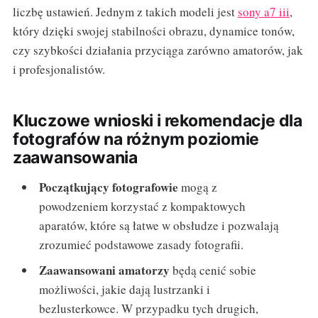
liczbę ustawień. Jednym z takich modeli jest
sony a7 iii
,
który dzięki swojej stabilności obrazu, dynamice tonów,
czy szybkości działania przyciąga zarówno amatorów, jak
i profesjonalistów.
Kluczowe wnioski i rekomendacje dla
fotografów na różnym poziomie
zaawansowania
Początkujący fotografowie
mogą z
powodzeniem korzystać z kompaktowych
aparatów, które są łatwe w obsłudze i pozwalają
zrozumieć podstawowe zasady fotografii.
Zaawansowani amatorzy
będą cenić sobie
możliwości, jakie dają lustrzanki i
bezlusterkowce. W przypadku tych drugich,