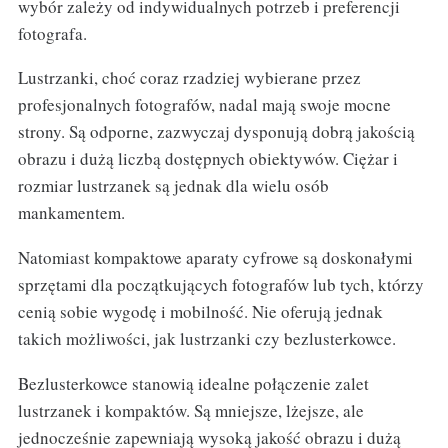
wybór zależy od indywidualnych potrzeb i preferencji
fotografa.
Lustrzanki, choć coraz rzadziej wybierane przez
profesjonalnych fotografów, nadal mają swoje mocne
strony. Są odporne, zazwyczaj dysponują dobrą jakością
obrazu i dużą liczbą dostępnych obiektywów. Ciężar i
rozmiar lustrzanek są jednak dla wielu osób
mankamentem.
Natomiast kompaktowe aparaty cyfrowe są doskonałymi
sprzętami dla początkujących fotografów lub tych, którzy
cenią sobie wygodę i mobilność. Nie oferują jednak
takich możliwości, jak lustrzanki czy bezlusterkowce.
Bezlusterkowce stanowią idealne połączenie zalet
lustrzanek i kompaktów. Są mniejsze, lżejsze, ale
jednocześnie zapewniają wysoką jakość obrazu i dużą