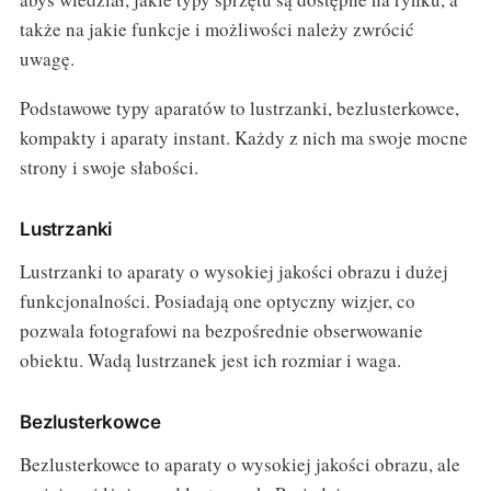
także na jakie funkcje i możliwości należy zwrócić
uwagę.
Podstawowe typy aparatów to lustrzanki, bezlusterkowce,
kompakty i aparaty instant. Każdy z nich ma swoje mocne
strony i swoje słabości.
Lustrzanki
Lustrzanki to aparaty o wysokiej jakości obrazu i dużej
funkcjonalności. Posiadają one optyczny wizjer, co
pozwala fotografowi na bezpośrednie obserwowanie
obiektu. Wadą lustrzanek jest ich rozmiar i waga.
Bezlusterkowce
Bezlusterkowce to aparaty o wysokiej jakości obrazu, ale