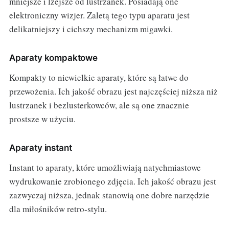
mniejsze i lżejsze od lustrzanek. Posiadają one
elektroniczny wizjer. Zaletą tego typu aparatu jest
delikatniejszy i cichszy mechanizm migawki.
Aparaty kompaktowe
Kompakty to niewielkie aparaty, które są łatwe do
przewożenia. Ich jakość obrazu jest najczęściej niższa niż
lustrzanek i bezlusterkowców, ale są one znacznie
prostsze w użyciu.
Aparaty instant
Instant to aparaty, które umożliwiają natychmiastowe
wydrukowanie zrobionego zdjęcia. Ich jakość obrazu jest
zazwyczaj niższa, jednak stanowią one dobre narzędzie
dla miłośników retro-stylu.