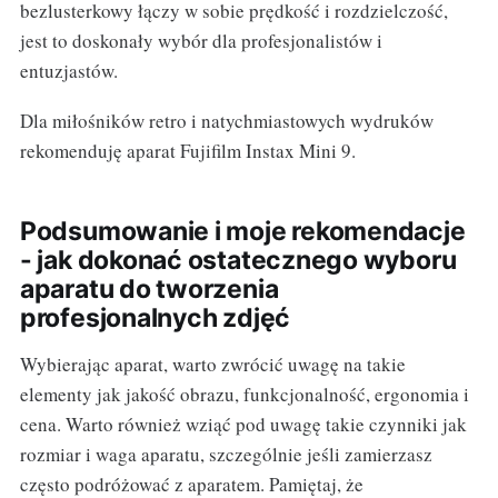
bezlusterkowy łączy w sobie prędkość i rozdzielczość,
jest to doskonały wybór dla profesjonalistów i
entuzjastów.
Dla miłośników retro i natychmiastowych wydruków
rekomenduję aparat Fujifilm Instax Mini 9.
Podsumowanie i moje rekomendacje
- jak dokonać ostatecznego wyboru
aparatu do tworzenia
profesjonalnych zdjęć
Wybierając aparat, warto zwrócić uwagę na takie
elementy jak jakość obrazu, funkcjonalność, ergonomia i
cena. Warto również wziąć pod uwagę takie czynniki jak
rozmiar i waga aparatu, szczególnie jeśli zamierzasz
często podróżować z aparatem. Pamiętaj, że