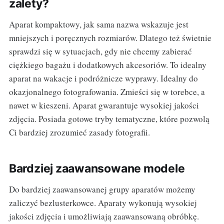
zalety?
Aparat kompaktowy, jak sama nazwa wskazuje jest
mniejszych i poręcznych rozmiarów. Dlatego też świetnie
sprawdzi się w sytuacjach, gdy nie chcemy zabierać
ciężkiego bagażu i dodatkowych akcesoriów. To idealny
aparat na wakacje i podróżnicze wyprawy. Idealny do
okazjonalnego fotografowania. Zmieści się w torebce, a
nawet w kieszeni. Aparat gwarantuje wysokiej jakości
zdjęcia. Posiada gotowe tryby tematyczne, które pozwolą
Ci bardziej zrozumieć zasady fotografii.
Bardziej zaawansowane modele
Do bardziej zaawansowanej grupy aparatów możemy
zaliczyć bezlusterkowce. Aparaty wykonują wysokiej
jakości zdjęcia i umożliwiają zaawansowaną obróbkę.