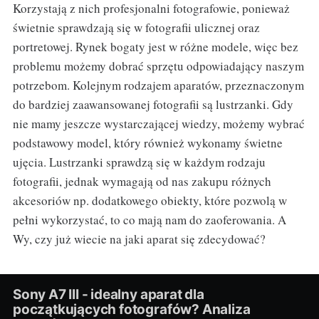
Korzystają z nich profesjonalni fotografowie, ponieważ
świetnie sprawdzają się w fotografii ulicznej oraz
portretowej. Rynek bogaty jest w różne modele, więc bez
problemu możemy dobrać sprzętu odpowiadający naszym
potrzebom. Kolejnym rodzajem aparatów, przeznaczonym
do bardziej zaawansowanej fotografii są lustrzanki. Gdy
nie mamy jeszcze wystarczającej wiedzy, możemy wybrać
podstawowy model, który również wykonamy świetne
ujęcia. Lustrzanki sprawdzą się w każdym rodzaju
fotografii, jednak wymagają od nas zakupu różnych
akcesoriów np. dodatkowego obiekty, które pozwolą w
pełni wykorzystać, to co mają nam do zaoferowania. A
Wy, czy już wiecie na jaki aparat się zdecydować?
Sony A7 III - idealny aparat dla
początkujących fotografów? Analiza