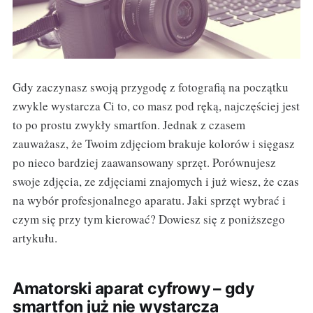
Gdy zaczynasz swoją przygodę z fotografią na początku
zwykle wystarcza Ci to, co masz pod ręką, najczęściej jest
to po prostu zwykły smartfon. Jednak z czasem
zauważasz, że Twoim zdjęciom brakuje kolorów i sięgasz
po nieco bardziej zaawansowany sprzęt. Porównujesz
swoje zdjęcia, ze zdjęciami znajomych i już wiesz, że czas
na wybór profesjonalnego aparatu. Jaki sprzęt wybrać i
czym się przy tym kierować? Dowiesz się z poniższego
artykułu.
Amatorski aparat cyfrowy – gdy
smartfon już nie wystarcza