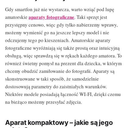
Gdy smartfon już nie wystarcza, warto wziąć pod lupę
aparaty fotograficzne
amatorskie
. Taki sprzęt jest
przystępny cenowo, więc gdy tylko nabierzemy wprawy,
możemy wymienić go na jeszcze lepszy model i nie
odczujemy tego po kieszeniach. Amatorskie aparaty
fotograficzne wyróżniają się także prostą oraz intuicyjną
obsługą, więc sprawdzą się w rękach każdego amatora. To
również świetny pomysł na prezent dla dziecka, w którym
chcemy obudzić zamiłowanie do fotografii. Aparaty są
skonstruowane w taki sposób, że samodzielnie
dostosowują parametry do zaistniałych warunków.
Niektóre modele posiadają łączność WI-FI, dzięki czemu
na bieżąco możemy przesyłać zdjęcia.
Aparat kompaktowy – jakie są jego