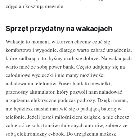
zdjęcia i kosztują niewiele.
Sprzęt przydatny na wakacjach
Wakacje to moment, w których chcemy czuć się
komfortowo i wygodnie, dlatego warto zabrać urządzenia,
które zadbają, o to, byśmy czuli się dobrze. Na wakacjach
warto mieć ze sobą power bank. Często udajemy się na
całodniowe wycieczki i nie mamy możliwości
naładowania telefonów. Power bank to niewielki,
przenośny akumulator, który pozwoli nam naładować
urządzenia elektryczne podczas podróży. Dzięki niemu,
nie będziesz musiał martwić się o padającą baterię w
telefonie. Jeżeli jesteś miłośnikiem książek, a nie chcesz
zabierać ze sobą tomów ulubionych autorów, zabierz ze
sobą elektroniczny e-book. Do urządzenia możesz