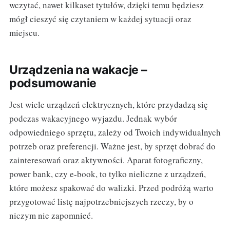
wczytać, nawet kilkaset tytułów, dzięki temu będziesz
mógł cieszyć się czytaniem w każdej sytuacji oraz
miejscu.
Urządzenia na wakacje –
podsumowanie
Jest wiele urządzeń elektrycznych, które przydadzą się
podczas wakacyjnego wyjazdu. Jednak wybór
odpowiedniego sprzętu, zależy od Twoich indywidualnych
potrzeb oraz preferencji. Ważne jest, by sprzęt dobrać do
zainteresowań oraz aktywności. Aparat fotograficzny,
power bank, czy e-book, to tylko nieliczne z urządzeń,
które możesz spakować do walizki. Przed podróżą warto
przygotować listę najpotrzebniejszych rzeczy, by o
niczym nie zapomnieć.