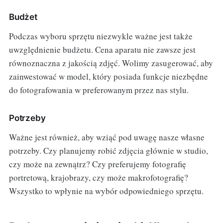
Budżet
Podczas wyboru sprzętu niezwykle ważne jest także
uwzględnienie budżetu. Cena aparatu nie zawsze jest
równoznaczna z jakością zdjęć. Wolimy zasugerować, aby
zainwestować w model, który posiada funkcje niezbędne
do fotografowania w preferowanym przez nas stylu.
Potrzeby
Ważne jest również, aby wziąć pod uwagę nasze własne
potrzeby. Czy planujemy robić zdjęcia głównie w studio,
czy może na zewnątrz? Czy preferujemy fotografię
portretową, krajobrazy, czy może makrofotografię?
Wszystko to wpłynie na wybór odpowiedniego sprzętu.