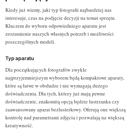
Kiedy już wiemy, jaki typ fotografii najbardziej nas
interesuje, czas na podjęcie decyzji na temat sprzętu.
Kluczem do wyboru odpowiedniego aparatu jest
zrozumienie naszych własnych potrzeb i możliwości
poszczególnych modeli.
Typ aparatu
Dla początkujących fotografów zwykle
najprzyjemniejszym wyborem będą kompaktowe aparaty,
które są łatwe w obsłudze i nie wymagają dużego
doświadczenia. Dla tych, którzy już mają pewne
doświadczenie, znakomitą opcją będzie lustrzanka czy
zaawansowany aparat bezlusterkowy. Oferują one większą
kontrolę nad parametrami zdjęcia i pozwalają na większą
kreatywność.