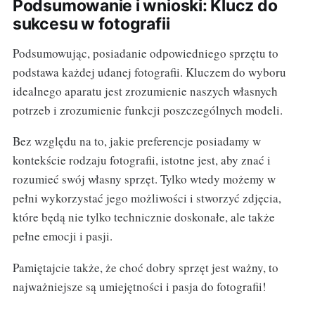
Podsumowanie i wnioski: Klucz do
sukcesu w fotografii
Podsumowując, posiadanie odpowiedniego sprzętu to
podstawa każdej udanej fotografii. Kluczem do wyboru
idealnego aparatu jest zrozumienie naszych własnych
potrzeb i zrozumienie funkcji poszczególnych modeli.
Bez względu na to, jakie preferencje posiadamy w
kontekście rodzaju fotografii, istotne jest, aby znać i
rozumieć swój własny sprzęt. Tylko wtedy możemy w
pełni wykorzystać jego możliwości i stworzyć zdjęcia,
które będą nie tylko technicznie doskonałe, ale także
pełne emocji i pasji.
Pamiętajcie także, że choć dobry sprzęt jest ważny, to
najważniejsze są umiejętności i pasja do fotografii!