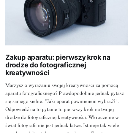
Zakup aparatu: pierwszy krok na
drodze do fotograficznej
kreatywności
Marzysz o wyrażaniu swojej kreatywności za pomocą
aparatu fotograficznego? Prawdopodobnie jednak pytasz
się samego siebie: "Jaki aparat powinienem wybrać?".
Odpowiedź na to pytanie to pierwszy krok na twojej
drodze do fotograficznej kreatywności. Wkroczenie w
świat fotografii nie jest jednak łatwe. Istnieje tak wiele