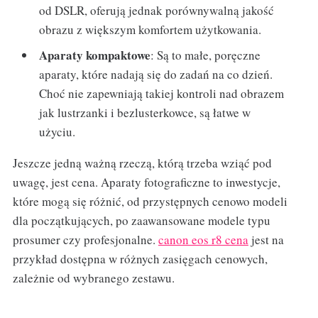
od DSLR, oferują jednak porównywalną jakość
obrazu z większym komfortem użytkowania.
Aparaty kompaktowe
: Są to małe, poręczne
aparaty, które nadają się do zadań na co dzień.
Choć nie zapewniają takiej kontroli nad obrazem
jak lustrzanki i bezlusterkowce, są łatwe w
użyciu.
Jeszcze jedną ważną rzeczą, którą trzeba wziąć pod
uwagę, jest cena. Aparaty fotograficzne to inwestycje,
które mogą się różnić, od przystępnych cenowo modeli
dla początkujących, po zaawansowane modele typu
prosumer czy profesjonalne.
canon eos r8 cena
jest na
przykład dostępna w różnych zasięgach cenowych,
zależnie od wybranego zestawu.