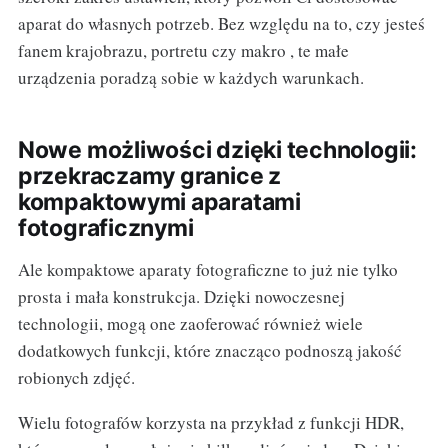
aparat do własnych potrzeb. Bez względu na to, czy jesteś
fanem krajobrazu, portretu czy makro , te małe
urządzenia poradzą sobie w każdych warunkach.
Nowe możliwości dzięki technologii:
przekraczamy granice z
kompaktowymi aparatami
fotograficznymi
Ale kompaktowe aparaty fotograficzne to już nie tylko
prosta i mała konstrukcja. Dzięki nowoczesnej
technologii, mogą one zaoferować również wiele
dodatkowych funkcji, które znacząco podnoszą jakość
robionych zdjęć.
Wielu fotografów korzysta na przykład z funkcji HDR,