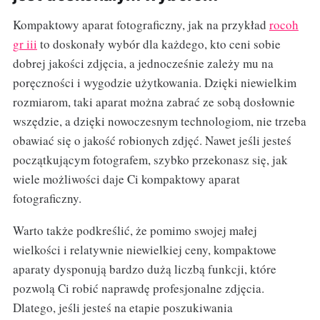
Kompaktowy aparat fotograficzny, jak na przykład
rocoh
gr iii
to doskonały wybór dla każdego, kto ceni sobie
dobrej jakości zdjęcia, a jednocześnie zależy mu na
poręczności i wygodzie użytkowania. Dzięki niewielkim
rozmiarom, taki aparat można zabrać ze sobą dosłownie
wszędzie, a dzięki nowoczesnym technologiom, nie trzeba
obawiać się o jakość robionych zdjęć. Nawet jeśli jesteś
początkującym fotografem, szybko przekonasz się, jak
wiele możliwości daje Ci kompaktowy aparat
fotograficzny.
Warto także podkreślić, że pomimo swojej małej
wielkości i relatywnie niewielkiej ceny, kompaktowe
aparaty dysponują bardzo dużą liczbą funkcji, które
pozwolą Ci robić naprawdę profesjonalne zdjęcia.
Dlatego, jeśli jesteś na etapie poszukiwania